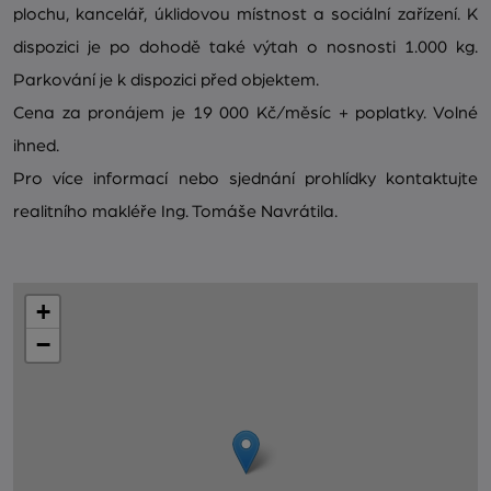
plochu, kancelář, úklidovou místnost a sociální zařízení. K
dispozici je po dohodě také výtah o nosnosti 1.000 kg.
Parkování je k dispozici před objektem.
Cena za pronájem je 19 000 Kč/měsíc + poplatky. Volné
ihned.
Pro více informací nebo sjednání prohlídky kontaktujte
realitního makléře Ing. Tomáše Navrátila.
+
−