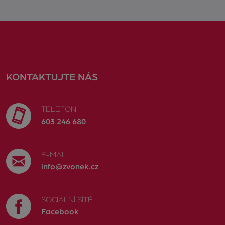
KONTAKTUJTE NÁS
TELEFON
603 246 680
E-MAIL
info@zvonek.cz
SOCIÁLNÍ SÍTĚ
Facebook