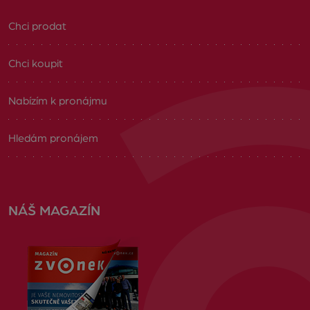
Chci prodat
Chci koupit
Nabízím k pronájmu
Hledám pronájem
NÁŠ MAGAZÍN