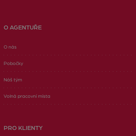
O AGENTUŘE
O nás
Pobočky
Náš tým
Volná pracovní místa
PRO KLIENTY