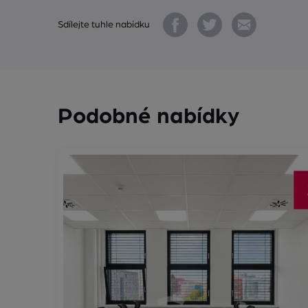
Sdílejte tuhle nabídku
Podobné nabídky