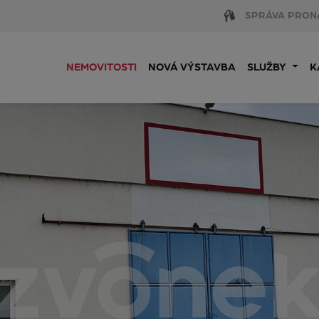
SPRÁVA PRON
NEMOVITOSTI
NOVÁ VÝSTAVBA
SLUŽBY
K