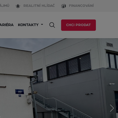
ÁJMŮ
REALITNÍ HLÍDAČ
FINANCOVÁNÍ
ARIÉRA
KONTAKTY
CHCI PRODAT