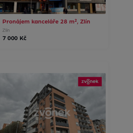
Pronájem kanceláře 28 m², Zlín
Zlín
7 000 Kč