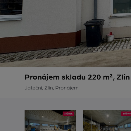
Pronájem skladu 220 m², Zlín
Jateční, Zlín, Pronájem