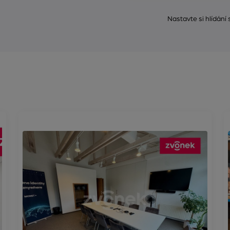
Nastavte si hlídání