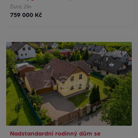
Žlutá, Zlín
759 000 Kč
Nadstandardní rodinný dům se