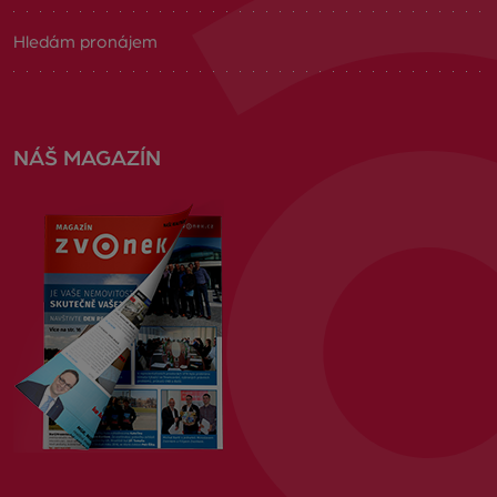
Hledám pronájem
NÁŠ MAGAZÍN