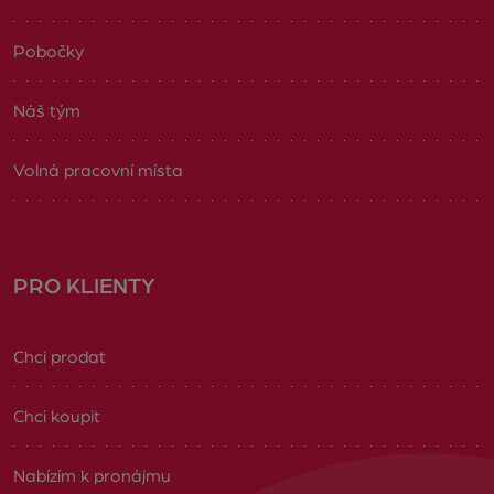
Pobočky
Náš tým
Volná pracovní místa
PRO KLIENTY
Chci prodat
Chci koupit
Nabízím k pronájmu