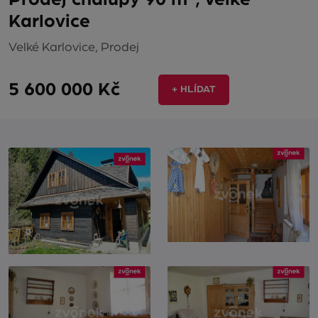
Karlovice
Velké Karlovice, Prodej
5 600 000 Kč
+ HLÍDAT