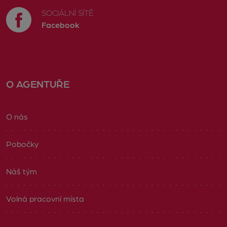
SOCIÁLNÍ SÍTĚ
Facebook
O AGENTUŘE
O nás
Pobočky
Náš tým
Volná pracovní místa