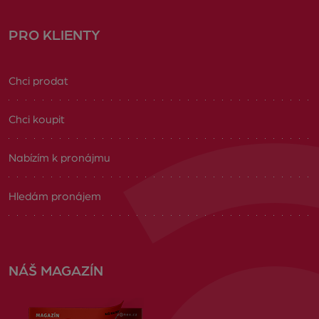
PRO KLIENTY
Chci prodat
Chci koupit
Nabízím k pronájmu
Hledám pronájem
NÁŠ MAGAZÍN