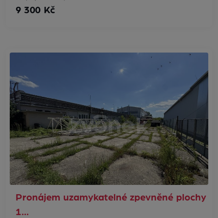
9 300 Kč
Pronájem uzamykatelné zpevněné plochy
1…