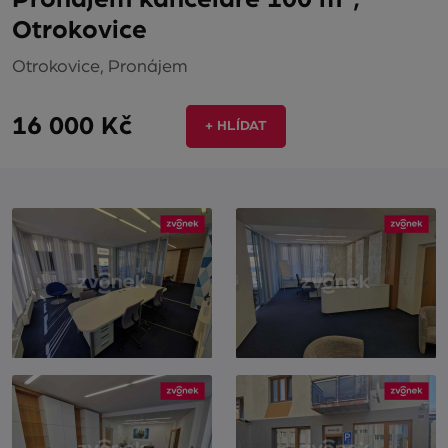
Otrokovice
Otrokovice, Pronájem
16 000 Kč
+ HLÍDAT