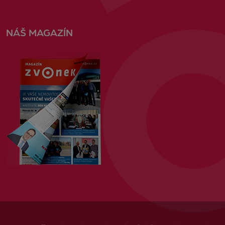
NÁŠ MAGAZÍN