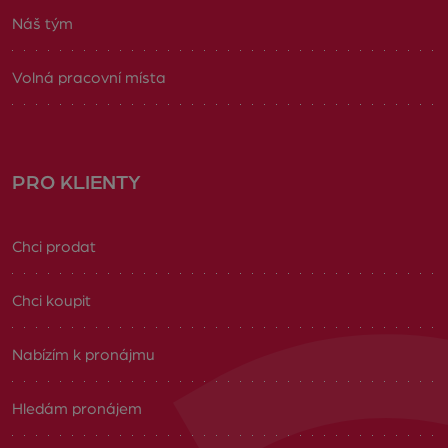
Náš tým
Volná pracovní místa
PRO KLIENTY
Chci prodat
Chci koupit
Nabízím k pronájmu
Hledám pronájem