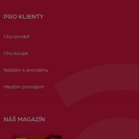
PRO KLIENTY
Chci prodat
Chci koupit
Nabízím k pronájmu
Hledám pronájem
NÁŠ MAGAZÍN