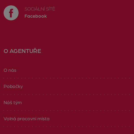
SOCIÁLNÍ SÍTĚ
Facebook
O AGENTUŘE
O nás
Pobočky
Náš tým
Volná pracovní místa