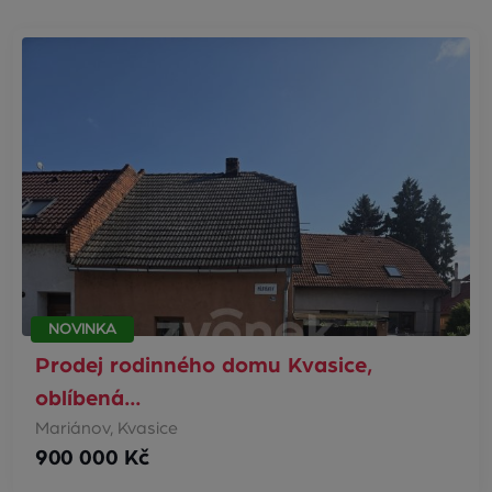
NOVINKA
Prodej rodinného domu Kvasice,
oblíbená…
Mariánov, Kvasice
900 000 Kč