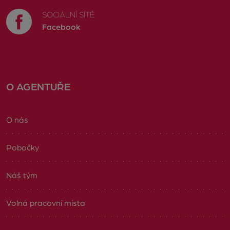
SOCIÁLNÍ SÍTĚ
Facebook
O AGENTUŘE
O nás
Pobočky
Náš tým
Volná pracovní místa