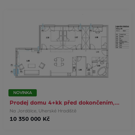
NOVINKA
Prodej domu 4+kk před dokončením,…
Na Jordálce, Uherské Hradiště
10 350 000 Kč