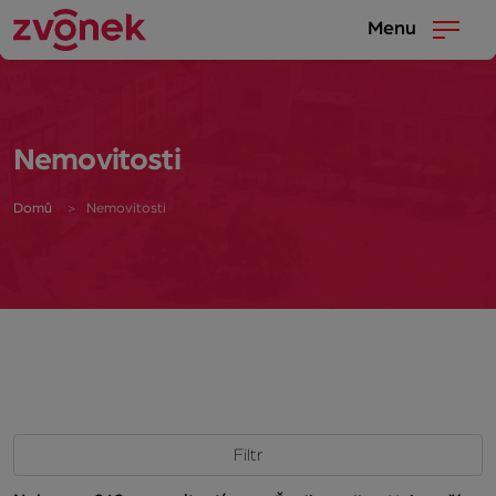
Menu
Nemovitosti
Domů
Nemovitosti
Filtr