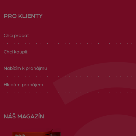
PRO KLIENTY
Chci prodat
Chci koupit
Nabízím k pronájmu
Hledám pronájem
NÁŠ MAGAZÍN