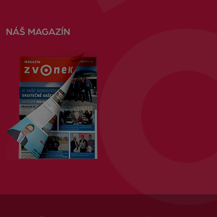
NÁŠ MAGAZÍN