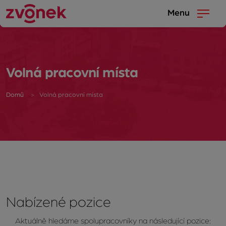
Menu
Volná pracovní místa
Domů
Volná pracovní místa
Nabízené pozice
Aktuálně hledáme spolupracovníky na následující pozice: