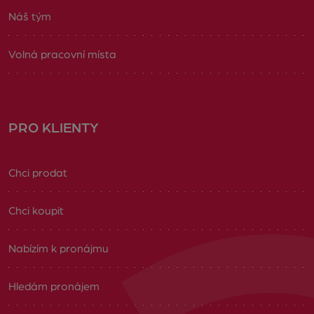
Náš tým
Volná pracovní místa
PRO KLIENTY
Chci prodat
Chci koupit
Nabízím k pronájmu
Hledám pronájem