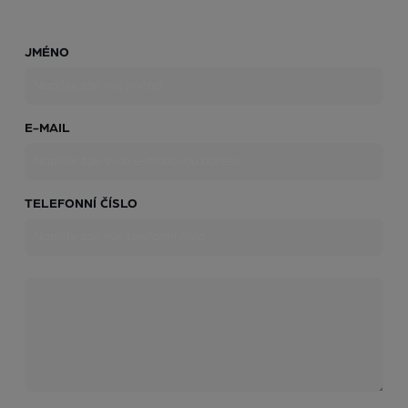
JMÉNO
E-MAIL
TELEFONNÍ ČÍSLO