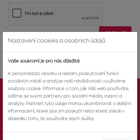
ODESLAT
Nastavení cookies a osobních údajů
Vaše soukromí je pro nás důležité
K personalizaci obsahu a reklam, poskytování funkcí
sociálních médií a analýze naší návštěvnosti využíváme
soubory cookie. Informace o tom, jak náš web používáte,
sdílíme se svými partnery pro sociální média, inzerci a
analýzy. Partneři tyto údaje mohou zkombinovat s dalšími
informacemi, které jste jim poskytli nebo které získali v
KONTAKTUJTE NÁS
důsledku toho, že používáte jejich služby.
TELEFON