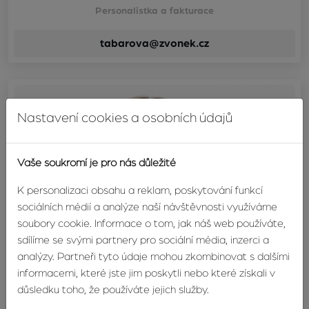
Personalistka a fakturace
tabarova@zvonek.cz
Nastavení cookies a osobních údajů
Vaše soukromí je pro nás důležité
K personalizaci obsahu a reklam, poskytování funkcí
sociálních médií a analýze naší návštěvnosti využíváme
soubory cookie. Informace o tom, jak náš web používáte,
sdílíme se svými partnery pro sociální média, inzerci a
analýzy. Partneři tyto údaje mohou zkombinovat s dalšími
informacemi, které jste jim poskytli nebo které získali v
důsledku toho, že používáte jejich služby.