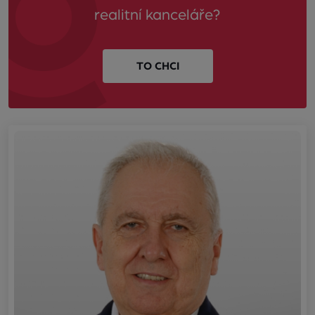
realitní kanceláře?
TO CHCI