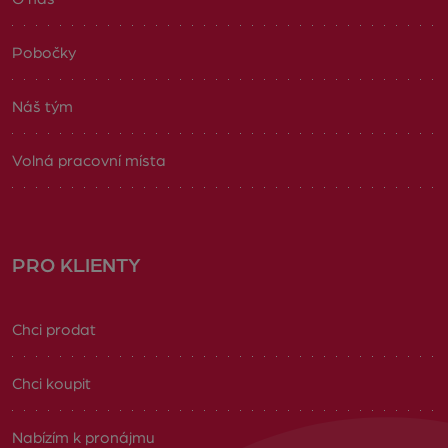
Pobočky
Náš tým
Volná pracovní místa
PRO KLIENTY
Chci prodat
Chci koupit
Nabízím k pronájmu