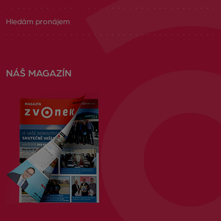
Hledám pronájem
NÁŠ MAGAZÍN