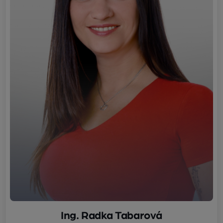
Ing. Radka Tabarová