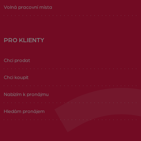
Volná pracovní místa
PRO KLIENTY
Chci prodat
Chci koupit
Nabízím k pronájmu
Hledám pronájem