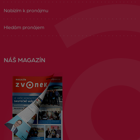
Nabízím k pronájmu
Hledám pronájem
NÁŠ MAGAZÍN