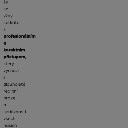
že
se
vždy
setkáte
s
profesionálním
a
korektním
přístupem,
který
vychází
z
dlouholeté
realitní
praxe
a
serióznosti
všech
našich