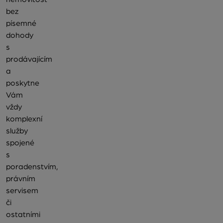
bez
písemné
dohody
s
prodávajícím
a
poskytne
Vám
vždy
komplexní
služby
spojené
s
poradenstvím,
právním
servisem
či
ostatními