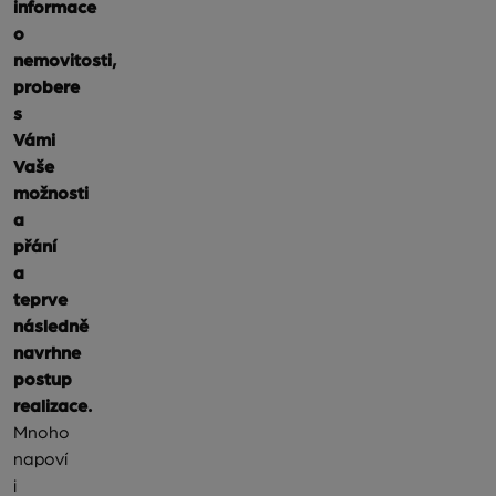
informace
o
nemovitosti,
probere
s
Vámi
Vaše
možnosti
a
přání
a
teprve
následně
navrhne
postup
realizace.
Mnoho
napoví
i