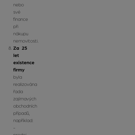
nebo
své
finance
při
nákupu
nemovitosti.
Za 25
let
existence
firmy
byla
realizována
řada
zajímavých
obchodních
případů,
například:
-