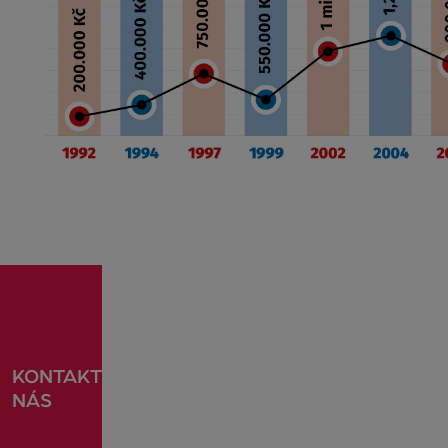
KONTAKTUJTE
NÁS