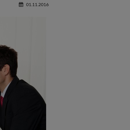
01.11.2016