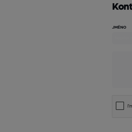
Kont
JMÉNO