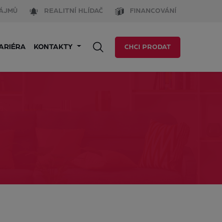
ÁJMŮ
REALITNÍ HLÍDAČ
FINANCOVÁNÍ
ARIÉRA
KONTAKTY
CHCI PRODAT