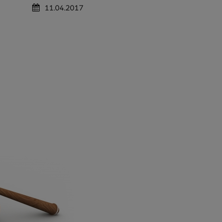
11.04.2017