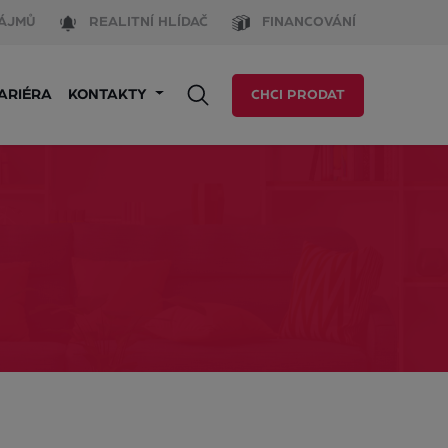
ÁJMŮ
REALITNÍ HLÍDAČ
FINANCOVÁNÍ
ARIÉRA
KONTAKTY
CHCI PRODAT