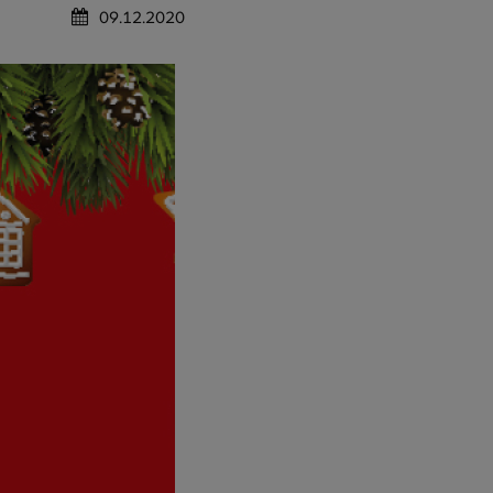
09.12.2020