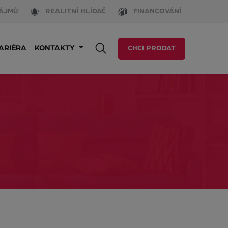
ÁJMŮ
REALITNÍ HLÍDAČ
FINANCOVÁNÍ
ARIÉRA
KONTAKTY
CHCI PRODAT