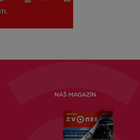
NÁŠ MAGAZÍN