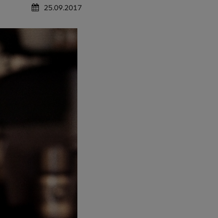
25.09.2017