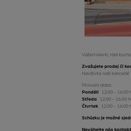
Vážení klienti, rádi byc
Zvažujete prodej či k
Navštivte naši kancelář,
Provozní doba:
Pondělí
12:00 - 16:00 
Středa
12:00 - 16:00 h
Čtvrtek
12:00 - 16:00 
Schůzku je možné sjed
Neváhejte nás kontakt