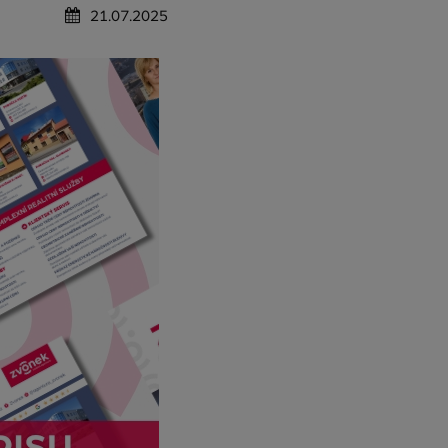
21.07.2025