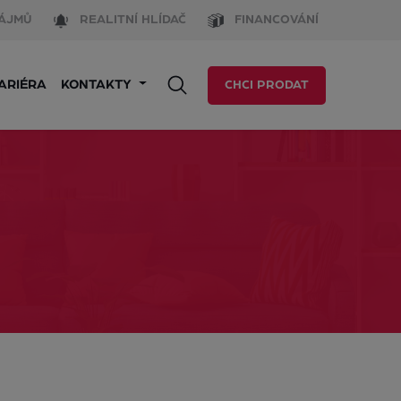
ÁJMŮ
REALITNÍ HLÍDAČ
FINANCOVÁNÍ
ARIÉRA
KONTAKTY
CHCI PRODAT