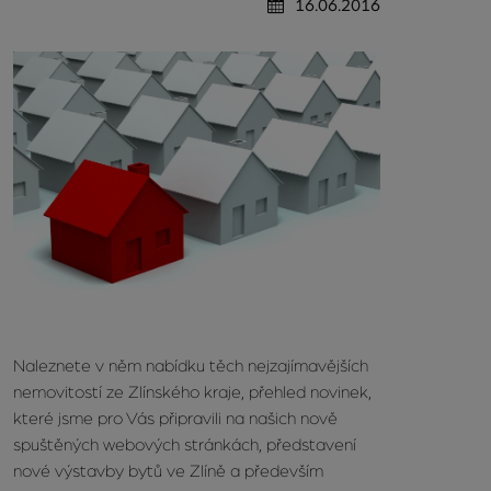
16.06.2016
Naleznete v něm nabídku těch nejzajímavějších
nemovitostí ze Zlínského kraje, přehled novinek,
které jsme pro Vás připravili na našich nově
spuštěných webových stránkách, představení
nové výstavby bytů ve Zlíně a především