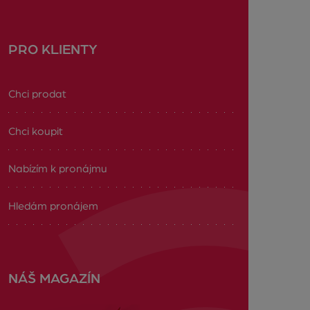
PRO KLIENTY
Chci prodat
Chci koupit
Nabízím k pronájmu
Hledám pronájem
NÁŠ MAGAZÍN