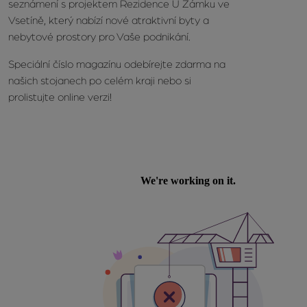
seznámení s projektem Rezidence U Zámku ve
Vsetíně, který nabízí nové atraktivní byty a
nebytové prostory pro Vaše podnikání.
Speciální číslo magazínu odebírejte zdarma na
našich stojanech po celém kraji nebo si
prolistujte online verzi!