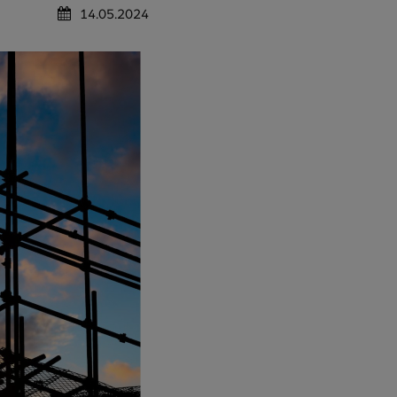
14.05.2024