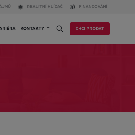
ÁJMŮ
REALITNÍ HLÍDAČ
FINANCOVÁNÍ
ARIÉRA
KONTAKTY
CHCI PRODAT