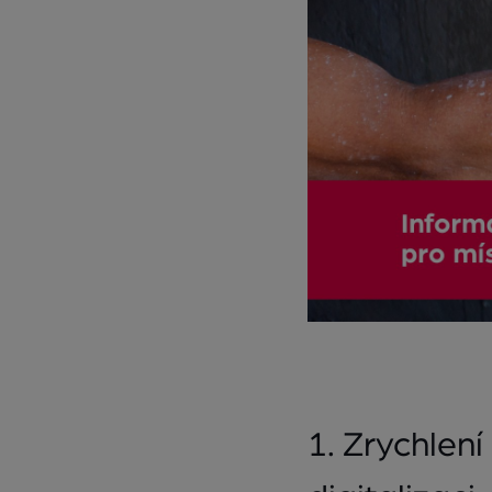
1. Zrychlení