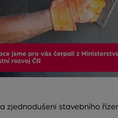
 a zjednodušení stavebního řízen