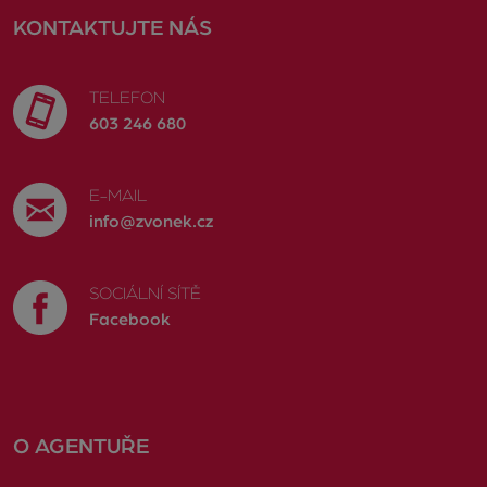
KONTAKTUJTE NÁS
TELEFON
603 246 680
E-MAIL
info@zvonek.cz
SOCIÁLNÍ SÍTĚ
Facebook
O AGENTUŘE