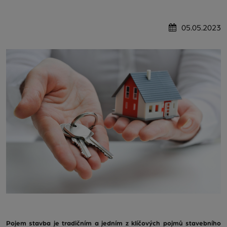
05.05.2023
Pojem stavba je tradičním a jedním z klíčových pojmů stavebního