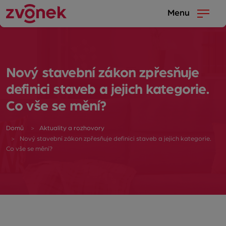
Menu
Nový stavební zákon zpřesňuje
definici staveb a jejich kategorie.
Co vše se mění?
Domů
Aktuality a rozhovory
Nový stavební zákon zpřesňuje definici staveb a jejich kategorie.
Co vše se mění?