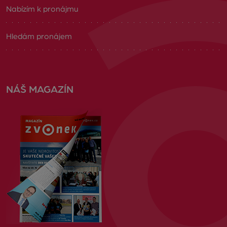
Nabízím k pronájmu
Hledám pronájem
NÁŠ MAGAZÍN