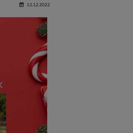
12.12.2022