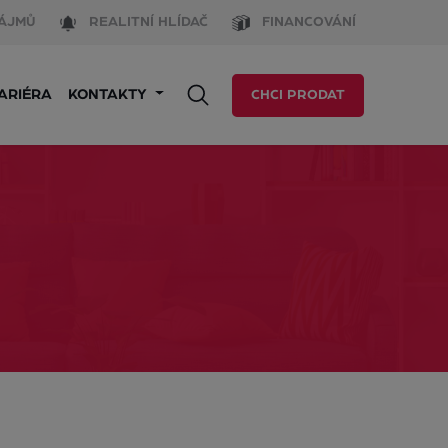
ÁJMŮ
REALITNÍ HLÍDAČ
FINANCOVÁNÍ
ARIÉRA
KONTAKTY
CHCI PRODAT