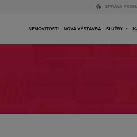
SPRÁVA PRON
NEMOVITOSTI
NOVÁ VÝSTAVBA
SLUŽBY
K