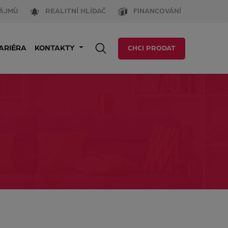
ÁJMŮ
REALITNÍ HLÍDAČ
FINANCOVÁNÍ
ARIÉRA
KONTAKTY
CHCI PRODAT