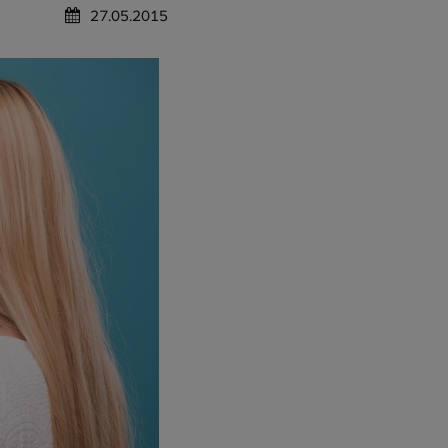
27.05.2015