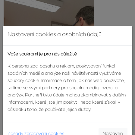
Nastavení cookies a osobních údajů
Vaše soukromí je pro nás důležité
K personalizaci obsahu a reklam, poskytování funkcí
sociálních médií a analýze naší návštěvnosti využíváme
soubory cookie. Informace o tom, jak náš web používáte,
sdílíme se svými partnery pro sociální média, inzerci a
analýzy. Partneři tyto údaje mohou zkombinovat s dalšími
informacemi, které jste jim poskytli nebo které získali v
důsledku toho, že používáte jejich služby.
Zásady zpracování cookies
Nastavení