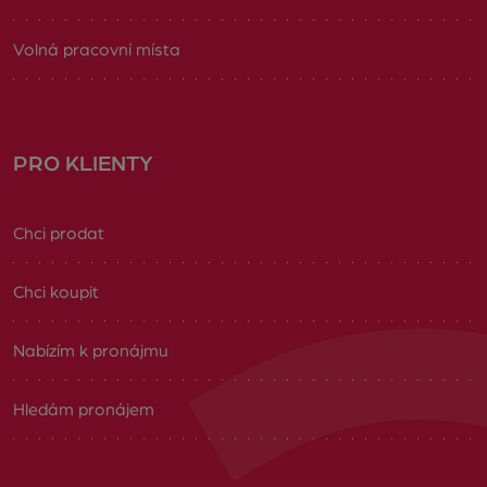
Volná pracovní místa
PRO KLIENTY
Chci prodat
Chci koupit
Nabízím k pronájmu
Hledám pronájem