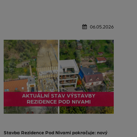
06.05.2026
Stavba Rezidence Pod Nivami pokračuje: nový