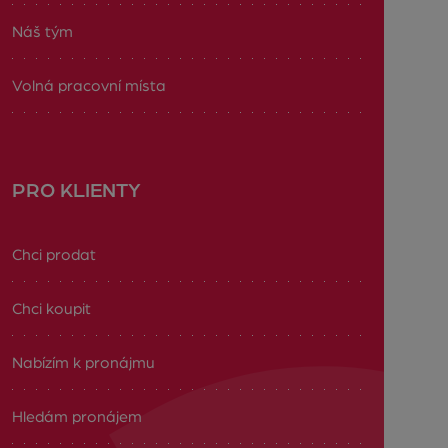
Náš tým
Volná pracovní místa
PRO KLIENTY
Chci prodat
Chci koupit
Nabízím k pronájmu
Hledám pronájem