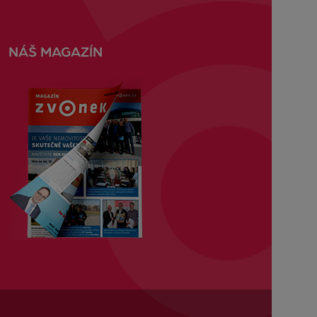
NÁŠ MAGAZÍN