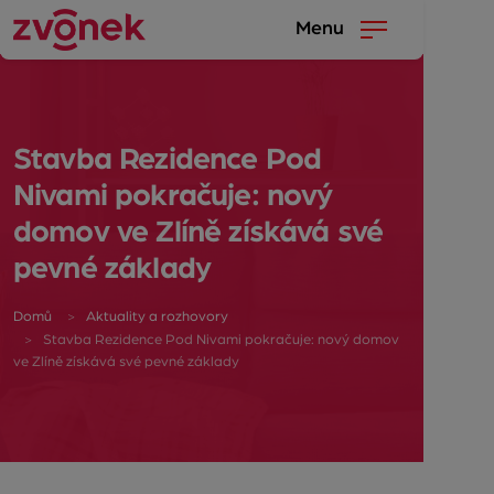
Menu
Stavba Rezidence Pod
Nivami pokračuje: nový
domov ve Zlíně získává své
pevné základy
Domů
Aktuality a rozhovory
Stavba Rezidence Pod Nivami pokračuje: nový domov
ve Zlíně získává své pevné základy