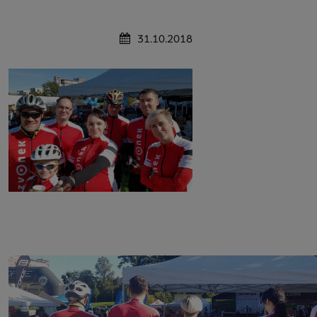
31.10.2018