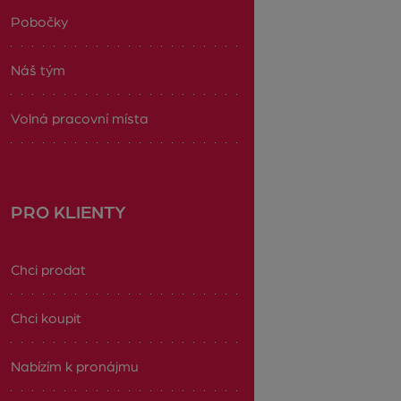
Pobočky
Náš tým
Volná pracovní místa
PRO KLIENTY
Chci prodat
Chci koupit
Nabízím k pronájmu