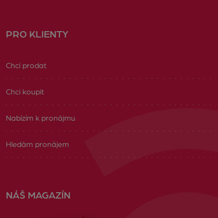
PRO KLIENTY
Chci prodat
Chci koupit
Nabízím k pronájmu
Hledám pronájem
NÁŠ MAGAZÍN