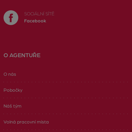
SOCIÁLNÍ SÍTĚ
Facebook
O AGENTUŘE
O nás
Pobočky
Náš tým
Volná pracovní místa