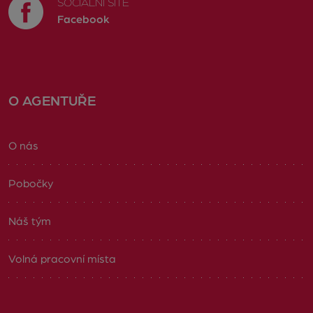
SOCIÁLNÍ SÍTĚ
Facebook
O AGENTUŘE
O nás
Pobočky
Náš tým
Volná pracovní místa