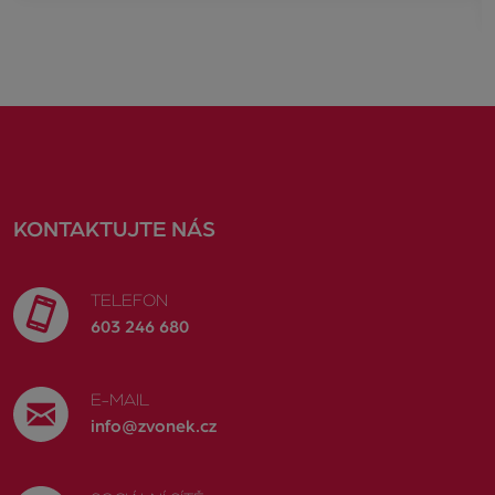
KONTAKTUJTE NÁS
TELEFON
603 246 680
E-MAIL
info@zvonek.cz