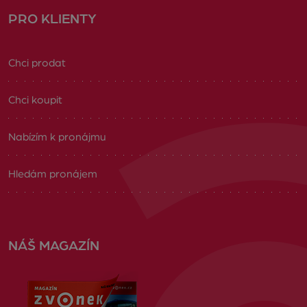
PRO KLIENTY
Chci prodat
Chci koupit
Nabízím k pronájmu
Hledám pronájem
NÁŠ MAGAZÍN