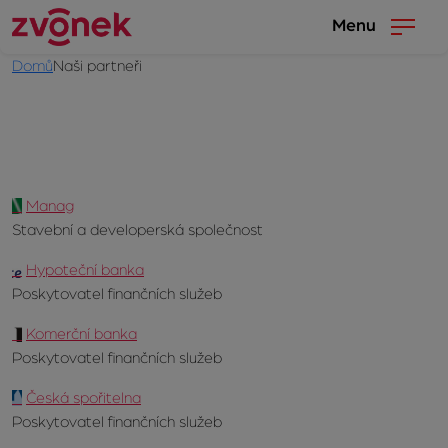
Menu
Domů
Naši partneři
Manag
Stavební a developerská společnost
Hypoteční banka
Poskytovatel finančních služeb
Komerční banka
Poskytovatel finančních služeb
Česká spořitelna
Poskytovatel finančních služeb