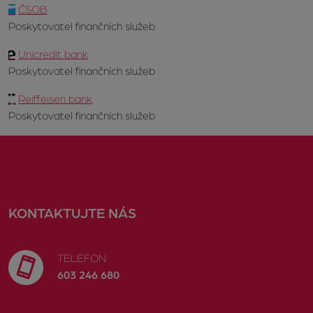
ČSOB
Poskytovatel finančních služeb
Unicredit bank
Poskytovatel finančních služeb
Reiffeisen bank
Poskytovatel finančních služeb
KONTAKTUJTE NÁS
TELEFON
603 246 680