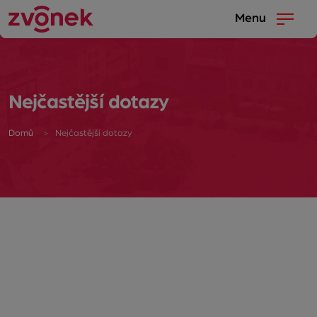
Menu
Nejčastější dotazy
Domů
Nejčastější dotazy