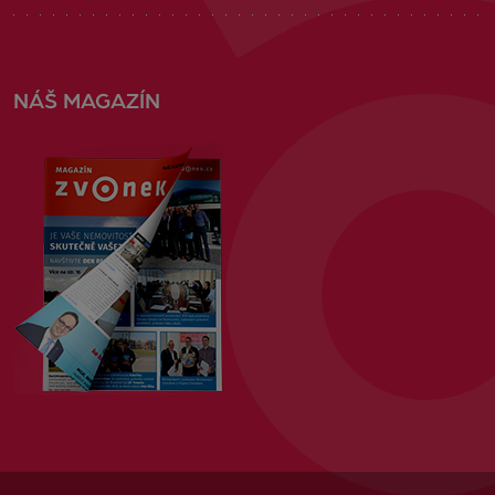
NÁŠ MAGAZÍN