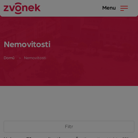
Menu
Nemovitosti
Domů
Nemovitosti
Filtr