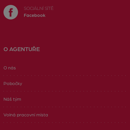
SOCIÁLNÍ SÍTĚ
Facebook
O AGENTUŘE
O nás
Pobočky
Náš tým
Volná pracovní místa