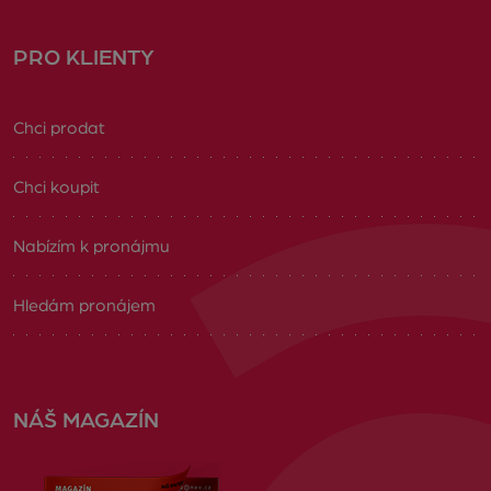
PRO KLIENTY
Chci prodat
Chci koupit
Nabízím k pronájmu
Hledám pronájem
NÁŠ MAGAZÍN