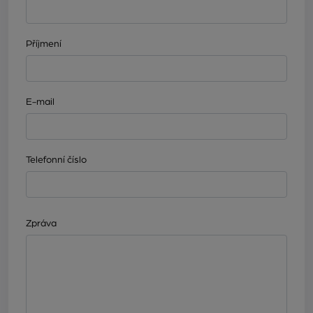
Příjmení
E-mail
Telefonní číslo
Zpráva