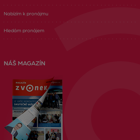
Nabízím k pronájmu
Hledám pronájem
NÁŠ MAGAZÍN