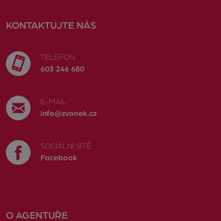
KONTAKTUJTE NÁS
TELEFON
603 246 680
E-MAIL
info@zvonek.cz
SOCIÁLNÍ SÍTĚ
Facebook
O AGENTUŘE