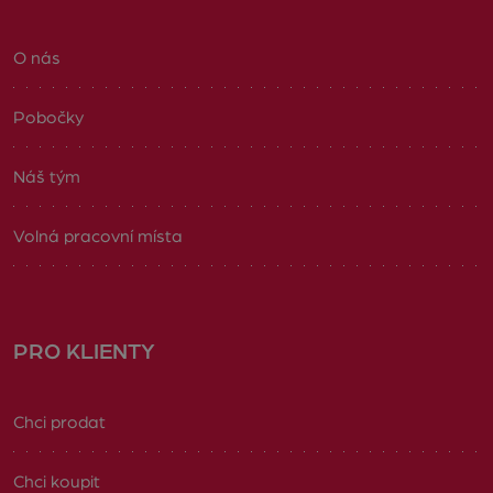
O nás
Pobočky
Náš tým
Volná pracovní místa
PRO KLIENTY
Chci prodat
Chci koupit