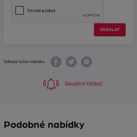
ODESLAT
Sdílejte tuhle nabídku
Realitní hlídač
Podobné nabídky