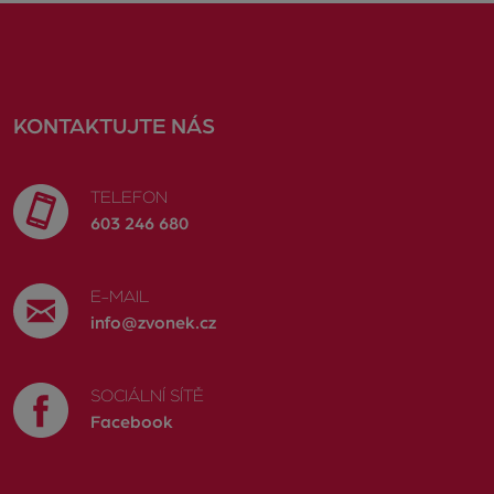
KONTAKTUJTE NÁS
TELEFON
603 246 680
E-MAIL
info@zvonek.cz
SOCIÁLNÍ SÍTĚ
Facebook