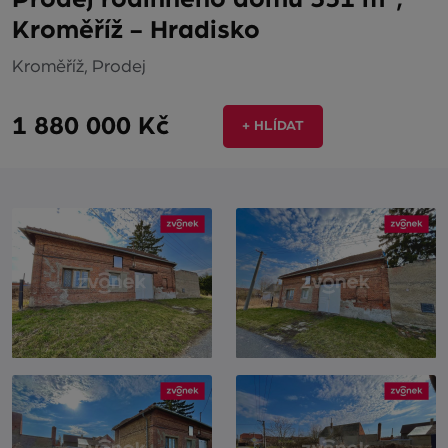
Kroměříž - Hradisko
Kroměříž, Prodej
1 880 000 Kč
+ HLÍDAT