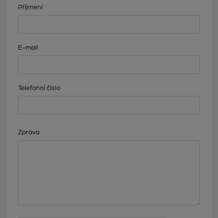
Příjmení
E-mail
Telefonní číslo
Zpráva