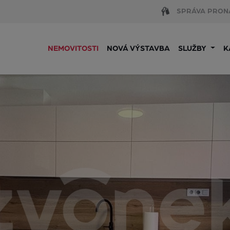
SPRÁVA PRON
NEMOVITOSTI
NOVÁ VÝSTAVBA
SLUŽBY
K