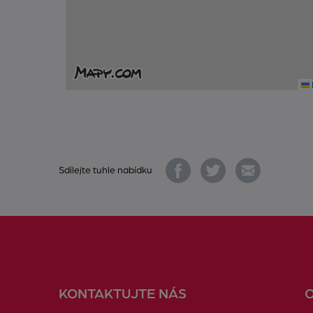
Sdílejte tuhle nabídku
KONTAKTUJTE NÁS