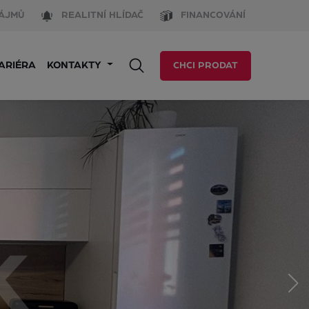
ÁJMŮ
REALITNÍ HLÍDAČ
FINANCOVÁNÍ
ARIÉRA
KONTAKTY
CHCI PRODAT