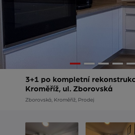
3+1 po kompletní rekonstruk
Kroměříž, ul. Zborovská
Zborovská, Kroměříž, Prodej