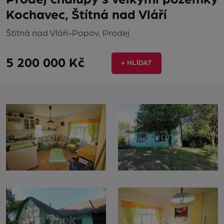
Kochavec, Štítná nad Vláří
Štítná nad Vláří-Popov, Prodej
5 200 000 Kč
+ HLÍDAT