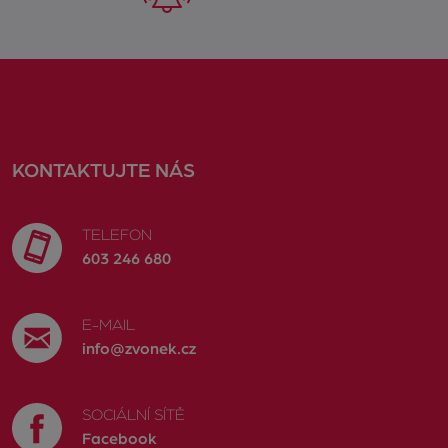
KONTAKTUJTE NÁS
TELEFON
603 246 680
E-MAIL
info@zvonek.cz
SOCIÁLNÍ SÍTĚ
Facebook