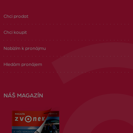
Chci prodat
Chci koupit
Nabízím k pronájmu
Hledám pronájem
NÁŠ MAGAZÍN