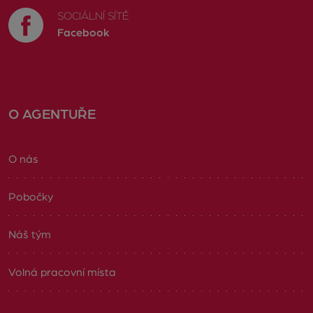
SOCIÁLNÍ SÍTĚ
Facebook
O AGENTUŘE
O nás
Pobočky
Náš tým
Volná pracovní místa