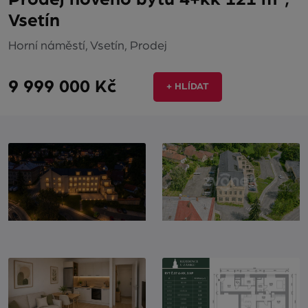
Vsetín
Horní náměstí, Vsetín, Prodej
9 999 000 Kč
+ HLÍDAT