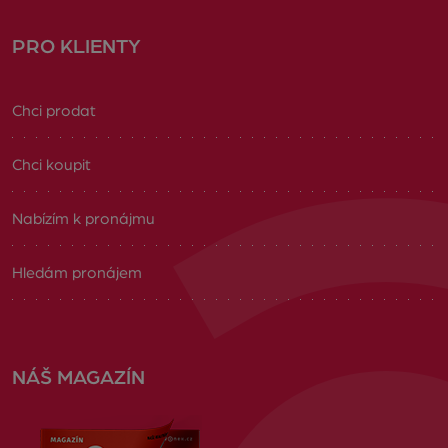
PRO KLIENTY
Chci prodat
Chci koupit
Nabízím k pronájmu
Hledám pronájem
NÁŠ MAGAZÍN