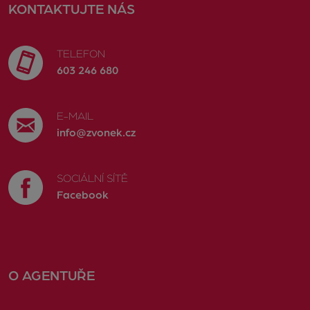
KONTAKTUJTE NÁS
TELEFON
603 246 680
E-MAIL
info@zvonek.cz
SOCIÁLNÍ SÍTĚ
Facebook
O AGENTUŘE