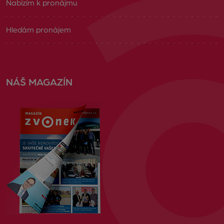
Nabízím k pronájmu
Hledám pronájem
NÁŠ MAGAZÍN