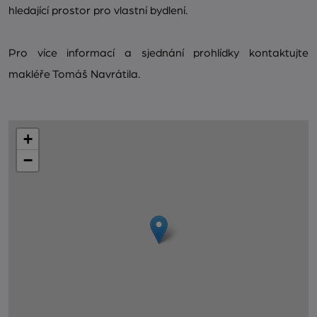
hledající prostor pro vlastní bydlení.
Pro více informací a sjednání prohlídky kontaktujte
makléře Tomáš Navrátila.
+
−