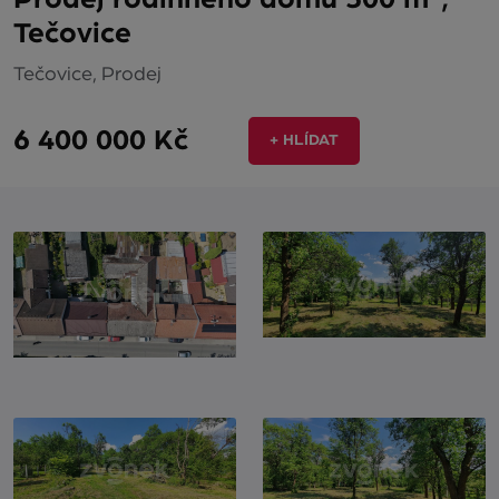
Tečovice
Tečovice, Prodej
6 400 000 Kč
+ HLÍDAT