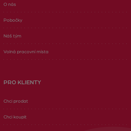
O nás
Pobočky
Náš tým
Volná pracovní místa
PRO KLIENTY
Chci prodat
Chci koupit