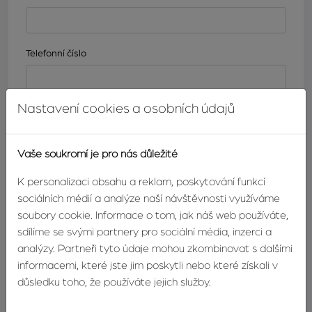
Telefonní číslo
Nastavení cookies a osobních údajů
Zpráva
Vaše soukromí je pro nás důležité
K personalizaci obsahu a reklam, poskytování funkcí
sociálních médií a analýze naší návštěvnosti využíváme
soubory cookie. Informace o tom, jak náš web používáte,
sdílíme se svými partnery pro sociální média, inzerci a
analýzy. Partneři tyto údaje mohou zkombinovat s dalšími
informacemi, které jste jim poskytli nebo které získali v
důsledku toho, že používáte jejich služby.
ODESLAT