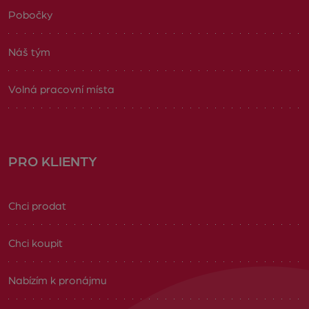
Pobočky
Náš tým
Volná pracovní místa
PRO KLIENTY
Chci prodat
Chci koupit
Nabízím k pronájmu