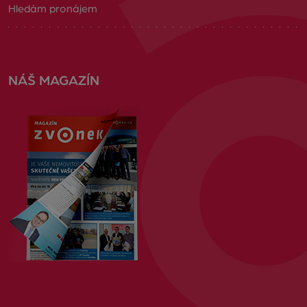
Hledám pronájem
NÁŠ MAGAZÍN