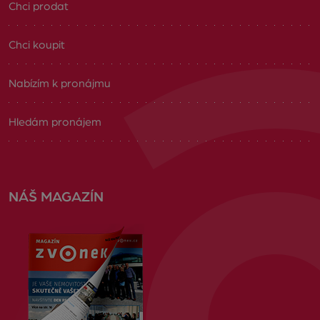
Chci prodat
Chci koupit
Nabízím k pronájmu
Hledám pronájem
NÁŠ MAGAZÍN