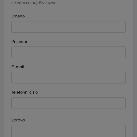
se vám co nejdříve ozve.
Jméno
Příjmení
E-mail
Telefonní číslo
Zpráva