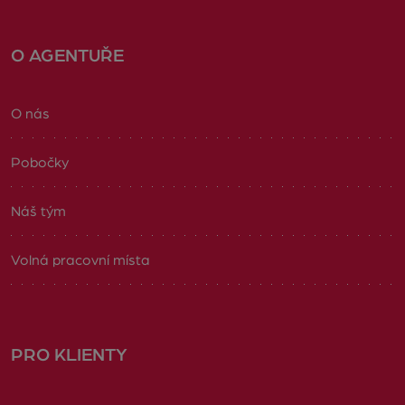
O AGENTUŘE
O nás
Pobočky
Náš tým
Volná pracovní místa
PRO KLIENTY