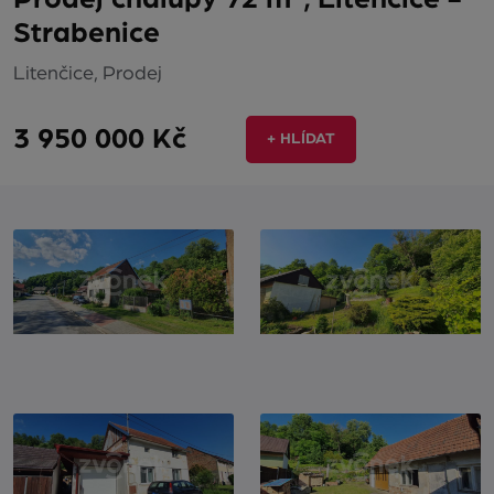
Strabenice
Litenčice, Prodej
3 950 000 Kč
+ HLÍDAT