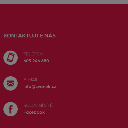
KONTAKTUJTE NÁS
TELEFON
603 246 680
E-MAIL
info@zvonek.cz
SOCIÁLNÍ SÍTĚ
Facebook