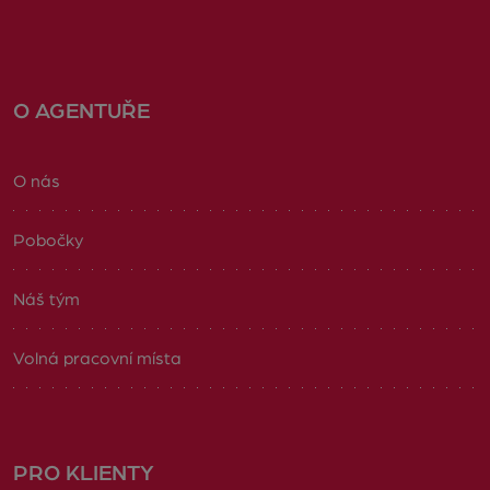
O AGENTUŘE
O nás
Pobočky
Náš tým
Volná pracovní místa
PRO KLIENTY