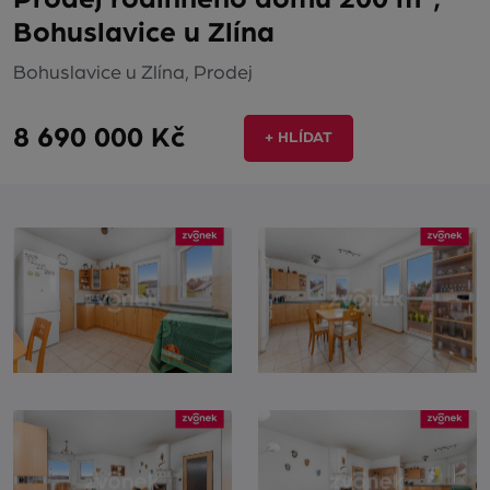
Bohuslavice u Zlína
Bohuslavice u Zlína, Prodej
8 690 000 Kč
+ HLÍDAT