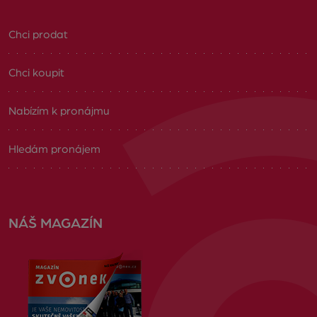
Chci prodat
Chci koupit
Nabízím k pronájmu
Hledám pronájem
NÁŠ MAGAZÍN