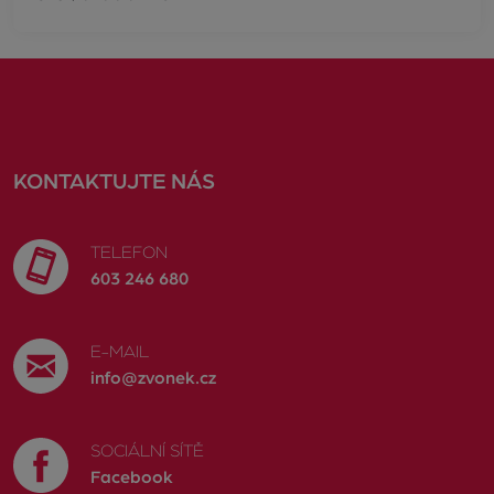
KONTAKTUJTE NÁS
TELEFON
603 246 680
E-MAIL
info@zvonek.cz
SOCIÁLNÍ SÍTĚ
Facebook