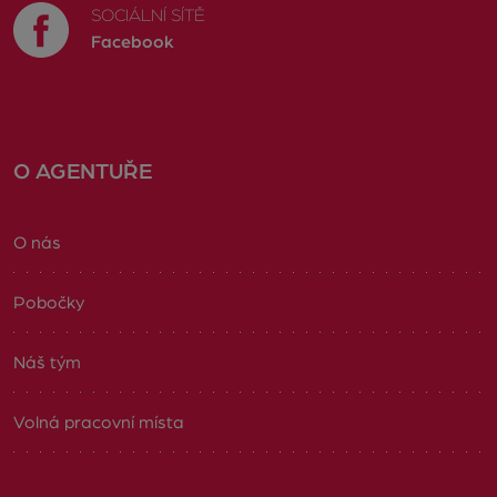
SOCIÁLNÍ SÍTĚ
Facebook
O AGENTUŘE
O nás
Pobočky
Náš tým
Volná pracovní místa