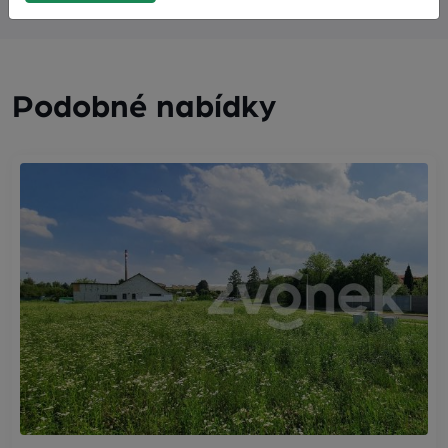
Podobné nabídky