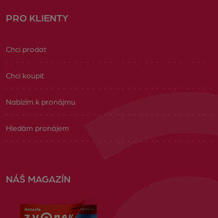
PRO KLIENTY
Chci prodat
Chci koupit
Nabízím k pronájmu
Hledám pronájem
NÁŠ MAGAZÍN