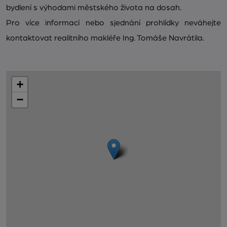
bydlení s výhodami městského života na dosah.
Pro více informací nebo sjednání prohlídky neváhejte
kontaktovat realitního makléře Ing. Tomáše Navrátila.
+
−