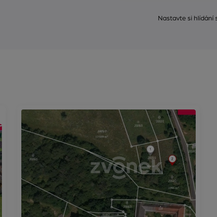
Nastavte si hlídání