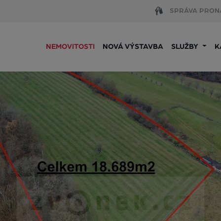
SPRÁVA PRON
NEMOVITOSTI
NOVÁ VÝSTAVBA
SLUŽBY
K