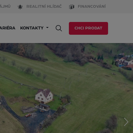
ÁJMŮ
REALITNÍ HLÍDAČ
FINANCOVÁNÍ
ARIÉRA
KONTAKTY
CHCI PRODAT