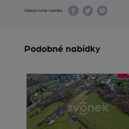
Sdílejte tuhle nabídku
Podobné nabídky