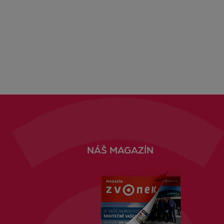
NÁŠ MAGAZÍN