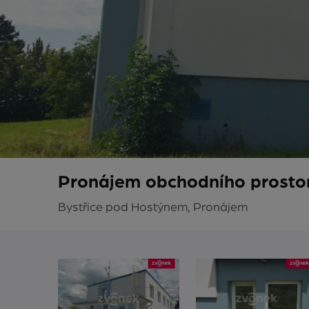
Pronájem obchodního prostor
Bystřice pod Hostýnem, Pronájem