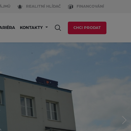
ÁJMŮ
REALITNÍ HLÍDAČ
FINANCOVÁNÍ
ARIÉRA
KONTAKTY
CHCI PRODAT