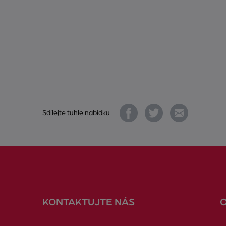
Sdílejte tuhle nabídku
KONTAKTUJTE NÁS