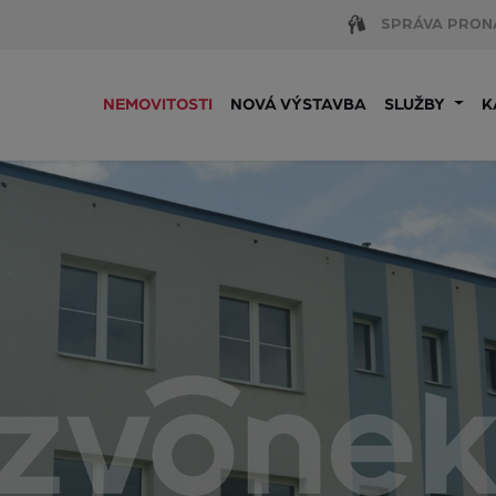
SPRÁVA PRON
NEMOVITOSTI
NOVÁ VÝSTAVBA
SLUŽBY
K