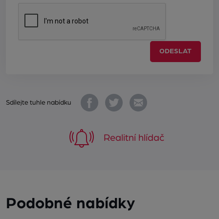
ODESLAT
Sdílejte tuhle nabídku
Realitní hlídač
Podobné nabídky