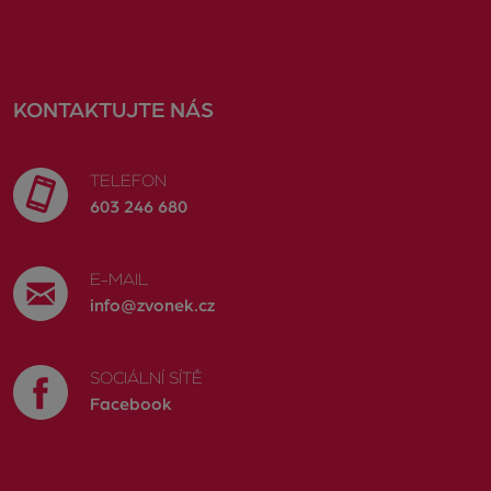
KONTAKTUJTE NÁS
TELEFON
603 246 680
E-MAIL
info@zvonek.cz
SOCIÁLNÍ SÍTĚ
Facebook