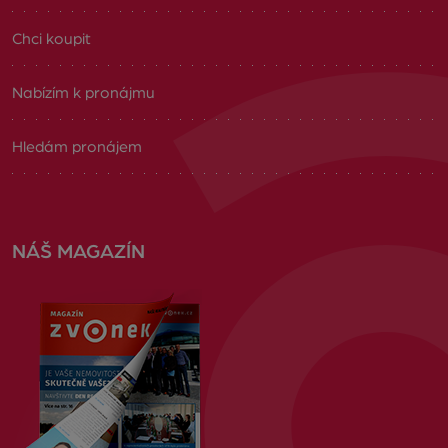
Chci koupit
Nabízím k pronájmu
Hledám pronájem
NÁŠ MAGAZÍN