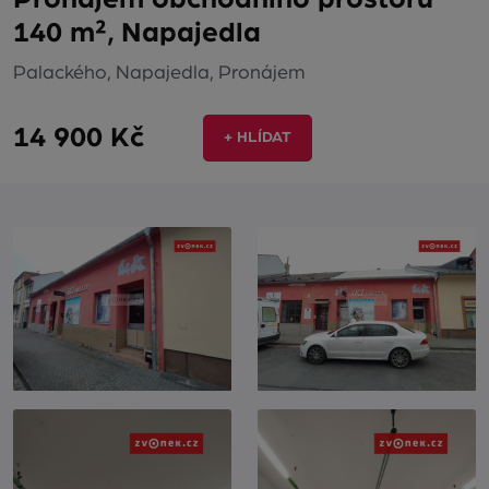
140 m², Napajedla
Palackého, Napajedla, Pronájem
14 900 Kč
+ HLÍDAT