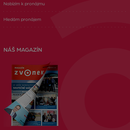
Nabízím k pronájmu
Hledám pronájem
NÁŠ MAGAZÍN