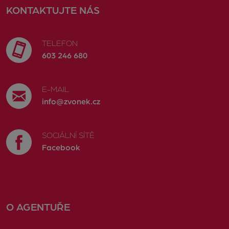
KONTAKTUJTE NÁS
TELEFON
603 246 680
E-MAIL
info@zvonek.cz
SOCIÁLNÍ SÍTĚ
Facebook
O AGENTUŘE