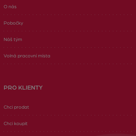
O nás
Pobočky
Náš tým
Volná pracovní místa
PRO KLIENTY
Chci prodat
Chci koupit