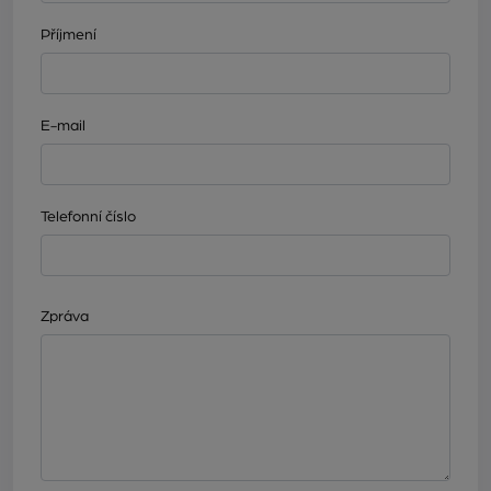
Příjmení
E-mail
Telefonní číslo
Zpráva