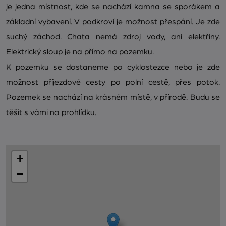
je jedna místnost, kde se nachází kamna se sporákem a
základní vybavení. V podkroví je možnost přespání. Je zde
suchý záchod. Chata nemá zdroj vody, ani elektřiny.
Elektrický sloup je na přímo na pozemku.
K pozemku se dostaneme po cyklostezce nebo je zde
možnost příjezdové cesty po polní cestě, přes potok.
Pozemek se nachází na krásném místě, v přírodě. Budu se
těšit s vámi na prohlídku.
+
−