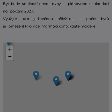
Byt bude součástí novostavby s plánovanou kolaudací
na podzim 2027.
Využijte tuto jedinečnou příležitost – počet bytů
je omezen! Pro více informací kontaktujte makléře.
+
−