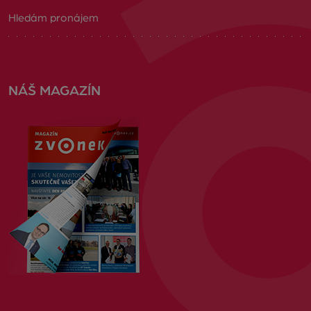
Hledám pronájem
NÁŠ MAGAZÍN