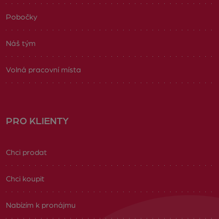
Pobočky
Náš tým
Volná pracovní místa
PRO KLIENTY
Chci prodat
Chci koupit
Nabízím k pronájmu