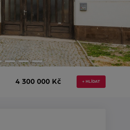
4 300 000 Kč
+ HLÍDAT