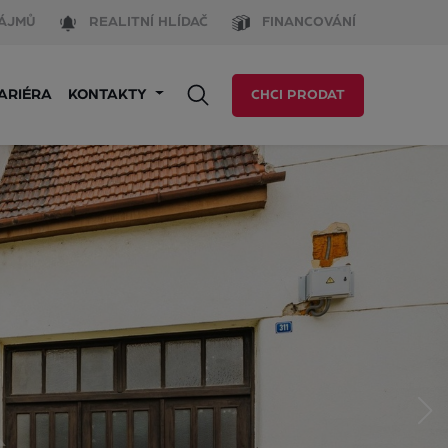
ÁJMŮ
REALITNÍ HLÍDAČ
FINANCOVÁNÍ
ARIÉRA
KONTAKTY
CHCI PRODAT