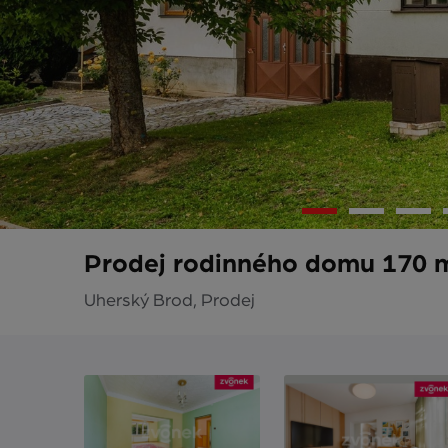
Prodej rodinného domu 170 m
Uherský Brod, Prodej