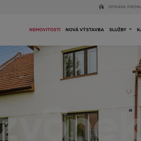
SPRÁVA PRON
NEMOVITOSTI
NOVÁ VÝSTAVBA
SLUŽBY
K