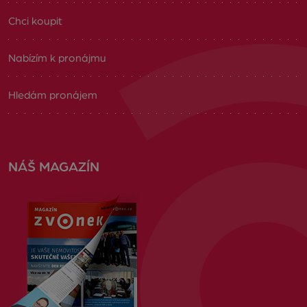
Chci koupit
Nabízím k pronájmu
Hledám pronájem
NÁŠ MAGAZÍN