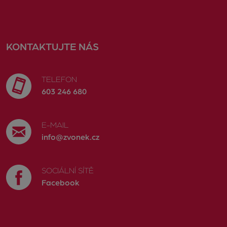
KONTAKTUJTE NÁS
TELEFON
603 246 680
E-MAIL
info@zvonek.cz
SOCIÁLNÍ SÍTĚ
Facebook