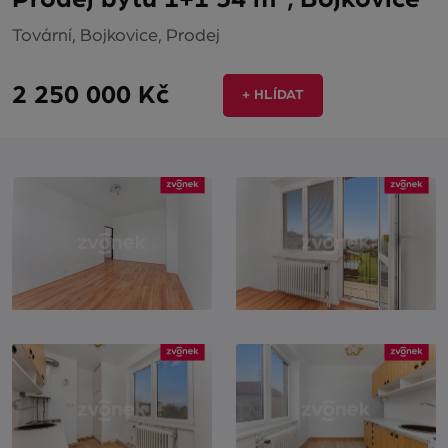
Tovární, Bojkovice, Prodej
2 250 000 Kč
+ HLÍDAT