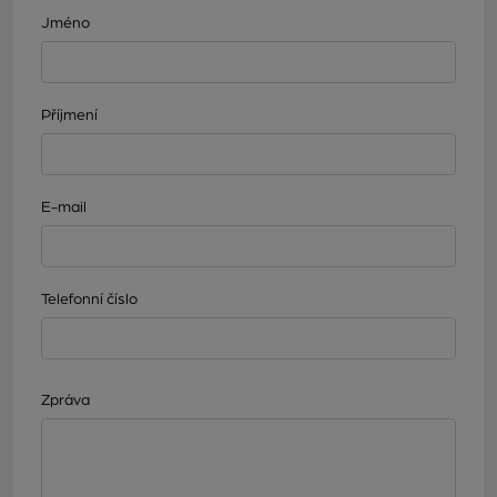
Jméno
Příjmení
E-mail
Telefonní číslo
Zpráva